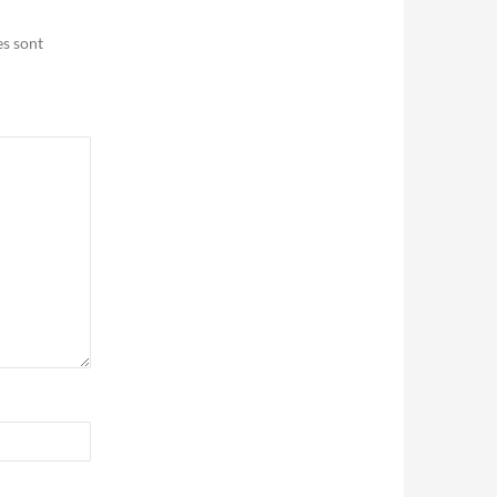
es sont