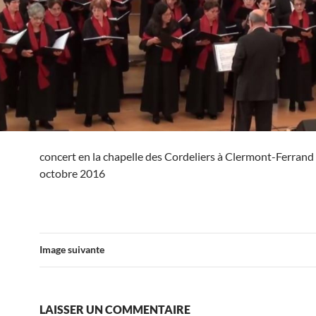
concert en la chapelle des Cordeliers à Clermont-Ferrand 
octobre 2016
Image suivante
LAISSER UN COMMENTAIRE