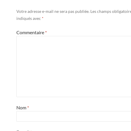
Votre adresse e-mail ne sera pas publiée.
Les champs obligatoir
indiqués avec
*
Commentaire
*
Nom
*