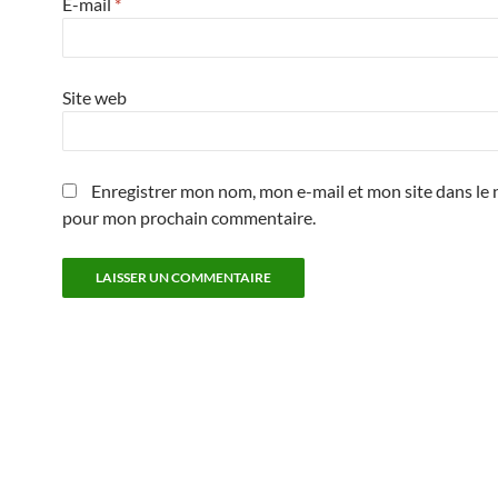
E-mail
*
Site web
Enregistrer mon nom, mon e-mail et mon site dans le 
pour mon prochain commentaire.