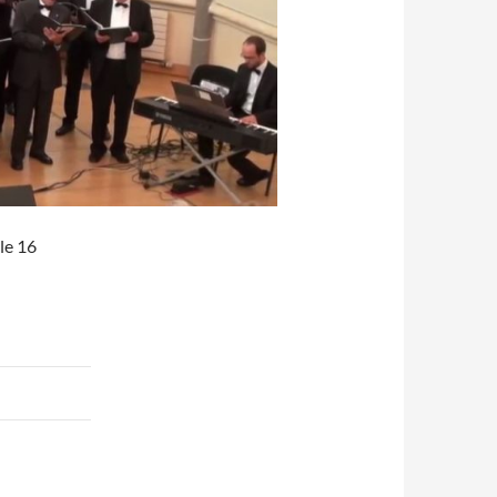
le 16