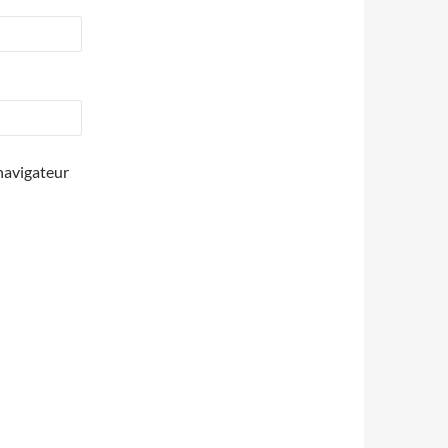
navigateur