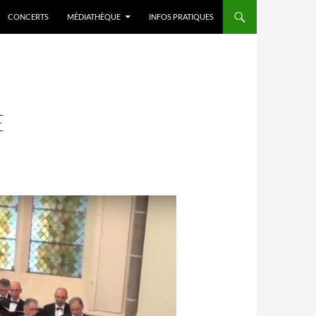
CONCERTS
MÉDIATHÈQUE
INFOS PRATIQUES
E