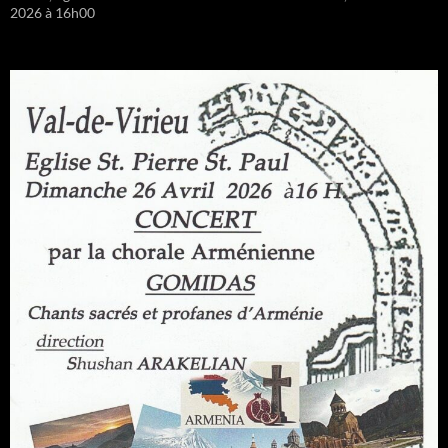
2026 à 16h00