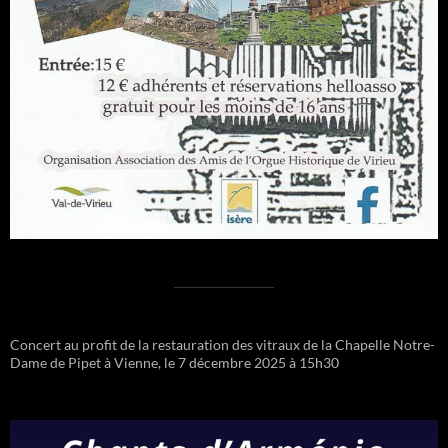
Concert au profit de la restauration des vitraux de la Chapelle Notre-
Dame de Pipet à Vienne, le 7 décembre 2025 à 15h30