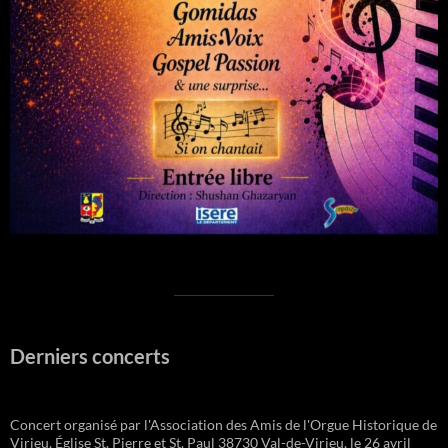
Derniers concerts
Concert organisé par l'Association des Amis de l'Orgue Historique de
Virieu, Église St. Pierre et St. Paul 38730 Val-de-Virieu, le 26 avril