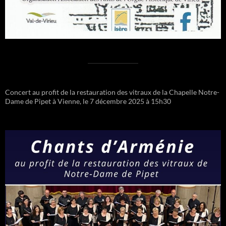
Concert au profit de la restauration des vitraux de la Chapelle Notre-
Dame de Pipet à Vienne, le 7 décembre 2025 à 15h30