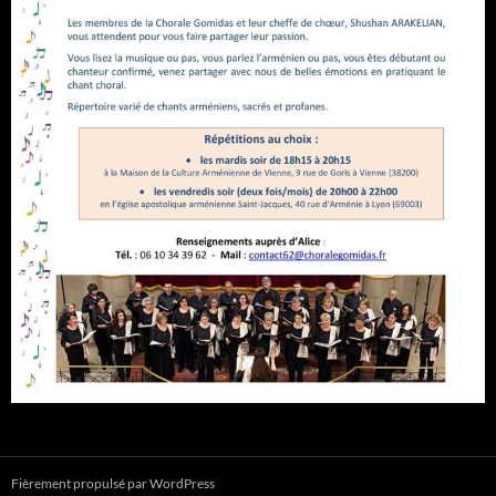
Fièrement propulsé par WordPress