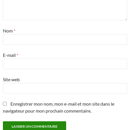
Nom
*
E-mail
*
Site web
Enregistrer mon nom, mon e-mail et mon site dans le
navigateur pour mon prochain commentaire.