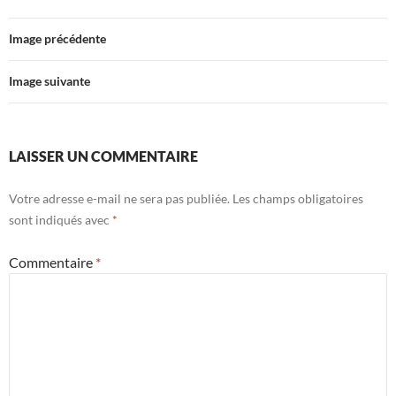
Image précédente
Image suivante
LAISSER UN COMMENTAIRE
Votre adresse e-mail ne sera pas publiée.
Les champs obligatoires
sont indiqués avec
*
Commentaire
*