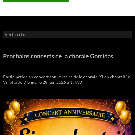
Rechercher :
Prochains concerts de la chorale Gomidas
Participation au concert anniversaire de la chorale "Si on chantait" à
Villette de Vienne, le 28 juin 2026 à 17h30