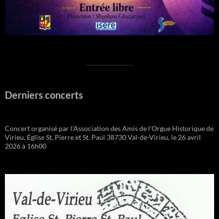
Derniers concerts
Concert organisé par l'Association des Amis de l'Orgue Historique de
Virieu, Église St. Pierre et St. Paul 38730 Val-de-Virieu, le 26 avril
2026 à 16h00