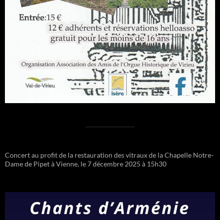
Concert au profit de la restauration des vitraux de la Chapelle Notre-
Dame de Pipet à Vienne, le 7 décembre 2025 à 15h30