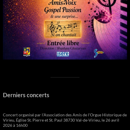
Derniers concerts
Concert organisé par l'Association des Amis de l'Orgue Historique de
Virieu, Église St. Pierre et St. Paul 38730 Val-de-Virieu, le 26 avril
2026 à 16h00