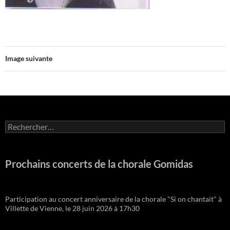
Image suivante
Rechercher :
Prochains concerts de la chorale Gomidas
Participation au concert anniversaire de la chorale "Si on chantait" à
Villette de Vienne, le 28 juin 2026 à 17h30