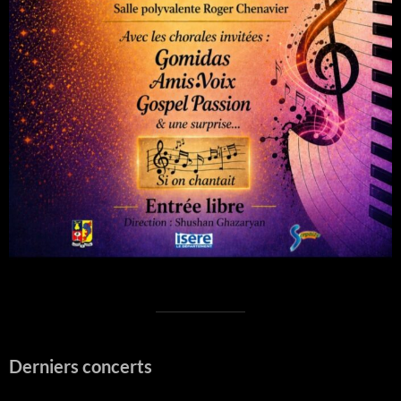
Derniers concerts