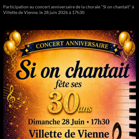
Participation au concert anniversaire de la chorale "Si on chantait" à
Villette de Vienne, le 28 juin 2026 à 17h30