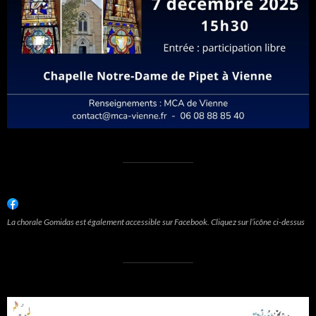
La chorale Gomidas est également accessible sur Facebook. Cliquez sur l’icône ci-dessus