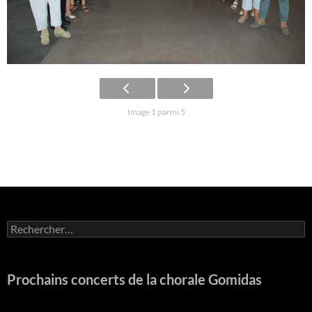
Image 1 parmi 5
Rechercher :
Prochains concerts de la chorale Gomidas