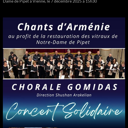
Dame de Pipet à Vienne, le 7 décembre 2025 à 15h30