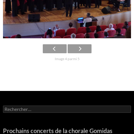
Image 4 parmi 5
Rechercher :
Prochains concerts de la chorale Gomidas