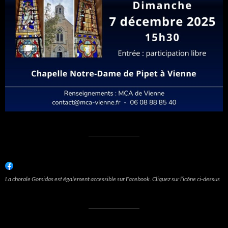
La chorale Gomidas est également accessible sur Facebook. Cliquez sur l’icône ci-dessus