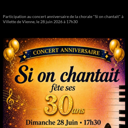
Participation au concert anniversaire de la chorale "Si on chantait" à
Villette de Vienne, le 28 juin 2026 à 17h30