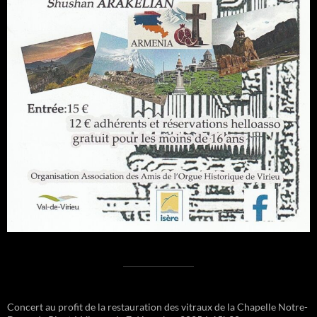
Concert au profit de la restauration des vitraux de la Chapelle Notre-