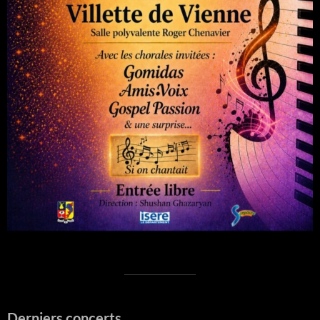
Derniers concerts